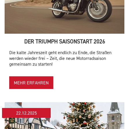
DER TRIUMPH SAISONSTART 2026
Die kalte Jahreszeit geht endlich zu Ende, die Straßen
werden wieder frei – Zeit, die neue Motorradsaison
gemeinsam zu starten!
MEHR ERFAHREN
22.12.2025