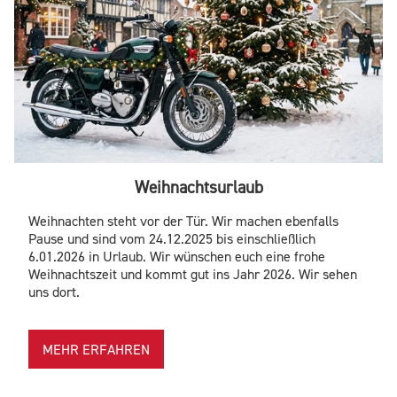
Weihnachtsurlaub
Weihnachten steht vor der Tür. Wir machen ebenfalls
Pause und sind vom 24.12.2025 bis einschließlich
6.01.2026 in Urlaub. Wir wünschen euch eine frohe
Weihnachtszeit und kommt gut ins Jahr 2026. Wir sehen
uns dort.
MEHR ERFAHREN