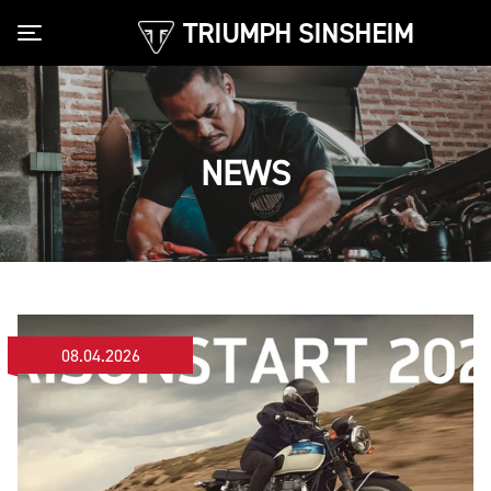
TRIUMPH SINSHEIM
Toggle navigation
NEWS
08.04.2026