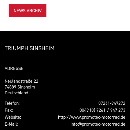
NEWS ARCHIV
TRIUMPH SINSHEIM
ADRESSE
Neulandstraße 22
74889 Sinsheim
Deutschland
Telefon:
07261-947272
Fax:
0049 (0) 7261 / 947 273
Website:
http://www.promotec-motorrad.de
E-Mail:
info@promotec-motorrad.de